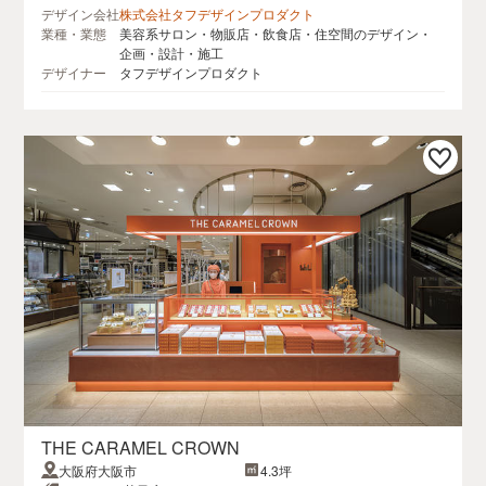
デザイン会社
株式会社タフデザインプロダクト
業種・業態
美容系サロン・物販店・飲食店・住空間のデザイン・
企画・設計・施工
デザイナー
タフデザインプロダクト
THE CARAMEL CROWN
大阪府大阪市
4.3坪