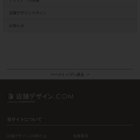
店舗デザインマガジン
お知らせ
ページトップへ戻る
当サイトについて
店舗デザイン.COMとは
免責事項