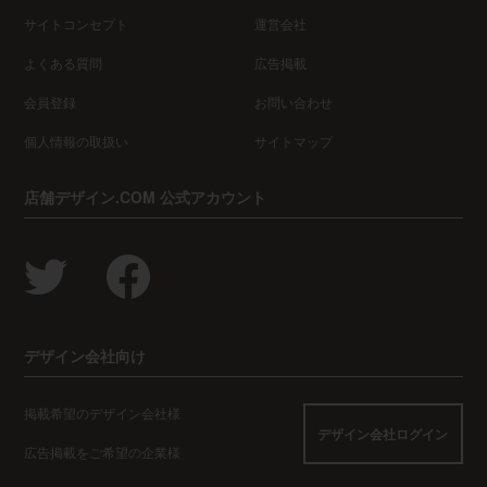
サイトコンセプト
運営会社
よくある質問
広告掲載
会員登録
お問い合わせ
個人情報の取扱い
サイトマップ
店舗デザイン.COM 公式アカウント
デザイン会社向け
掲載希望のデザイン会社様
デザイン会社ログイン
広告掲載をご希望の企業様