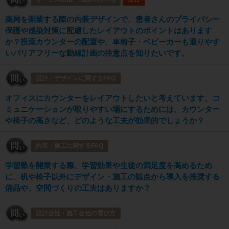
薬局を開業する際の内装デザインで、患者さんのプライバシー
保護や感染対策に配慮したレイアウトのポイントはあります
か？投薬カウンターの配置や、車椅子・ベビーカーも通りやす
いバリアフリーな動線計画の注意点を知りたいです。
設計・デザインに関するFAQ
オフィスにカウンターをレイアウトしたいと考えています。コ
ミュニケーションが取りやすい場にするためには、カウンター
や椅子の高さなど、どのような工夫が効果的でしょうか？
内装・施工に関するFAQ
学習塾を開業する際、学習効果や生徒の満足度を高めるため
に、机や椅子以外にデザイン・施工の観点から導入を推奨する
備品や、空間づくりの工夫はありますか？
設計会社・施工会社の選び方