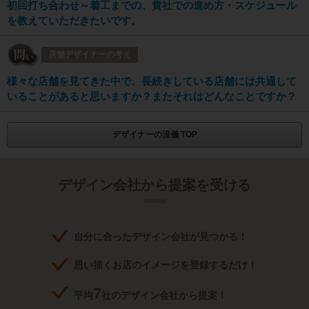
初回打ち合わせ～着工までの、貴社での進め方・スケジュール
を教えていただきたいです。
店舗デザイナーの考え
様々な店舗を見てきた中で、長続きしている店舗には共通して
いることがあると思いますか？またそれはどんなことですか？
デザイナーの流儀 TOP
デザイン会社から提案を受ける
自分に合ったデザイン会社が見つかる！
思い描くお店のイメージを登録するだけ！
7
平均
社のデザイン会社から提案！