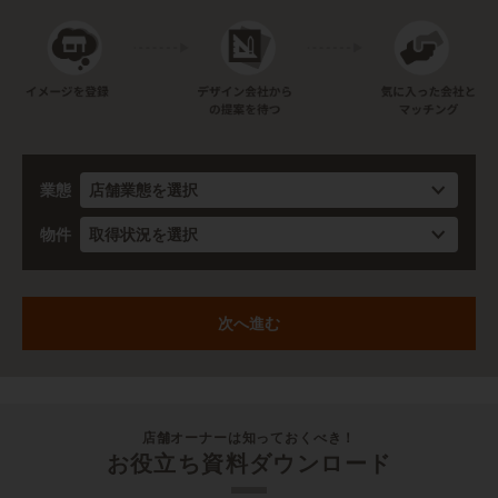
業態
物件
店舗オーナーは知っておくべき！
お役立ち資料ダウンロード