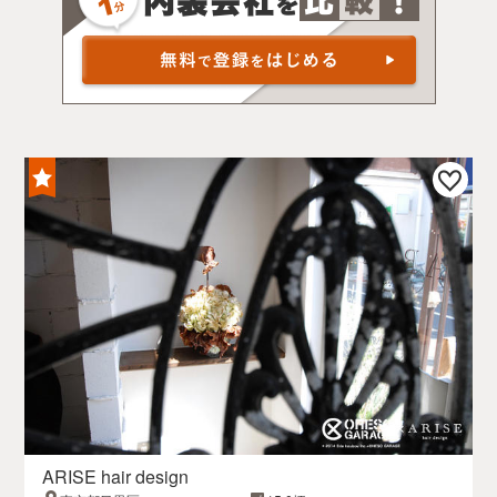
ARISE hair design