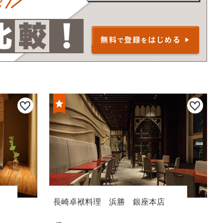
長崎卓袱料理 浜勝 銀座本店