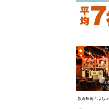
数寄屋橋のぶちゃ