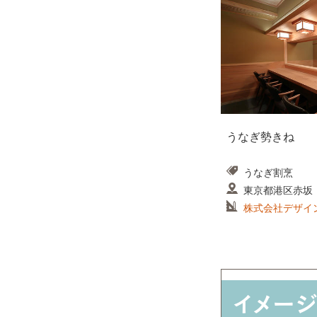
うなぎ勢きね
うなぎ割烹
東京都港区赤坂
株式会社デザイ