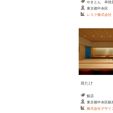
やきとん 串焼
東京都中央区
レスク株式会社
佐たけ
鮨店
東京都中央区銀
株式会社デザイ