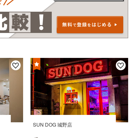
SUN DOG 城野店