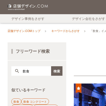
デザイン事例をさがす
デザイン会社をさがす
店舗デザイン.COMトップ
キーワードからさがす
「飲食」イ
フリーワード検索
似ているキーワード
飲食
飲食 コンクリート